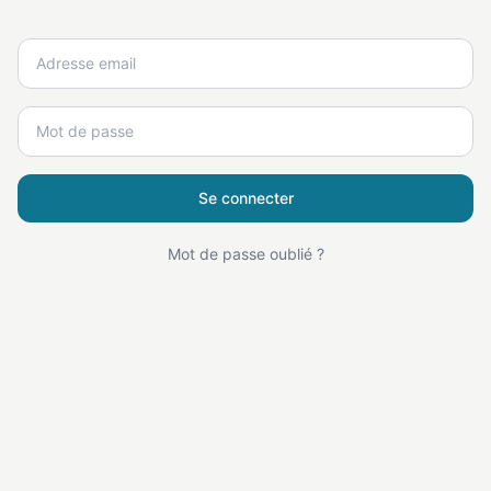
Se connecter
Mot de passe oublié ?