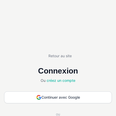
Retour au site
Connexion
Ou
créez un compte
Continuer avec Google
ou