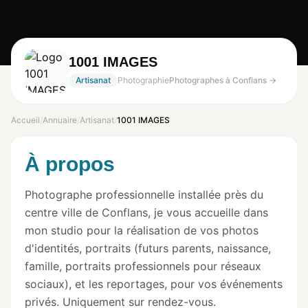
1001 IMAGES
Artisanat
Photographie
Photographes à Conflans →
Accueil
/
Annuaire
/
Artisanat
/
1001 IMAGES
À propos
Photographe professionnelle installée près du
centre ville de Conflans, je vous accueille dans
mon studio pour la réalisation de vos photos
d'identités, portraits (futurs parents, naissance,
famille, portraits professionnels pour réseaux
sociaux), et les reportages, pour vos événements
privés. Uniquement sur rendez-vous.