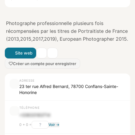
Photographe professionnelle plusieurs fois
récompensées par les titres de Portraitiste de France
(2013,2015,2017,2019), European Photographer 2015.
Site web
Créer un compte pour enregistrer
ADRESSE
23 ter rue Alfred Bernard, 78700 Conflans-Sainte-
Honorine
TÉLÉPHONE
+33633183714
0 + 0 =
Voir →