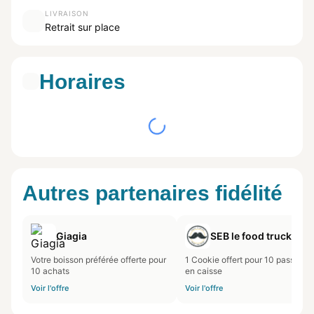
LIVRAISON
Retrait sur place
Horaires
Autres partenaires fidélité
Giagia
SEB le food truck
Votre boisson préférée offerte pour
1 Cookie offert pour 10 passages
10 achats
en caisse
Voir l'offre
Voir l'offre