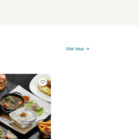
Voir tous →