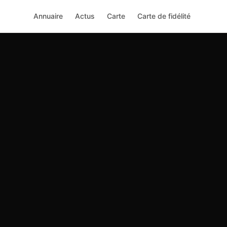
Annuaire
Actus
Carte
Carte de fidélité