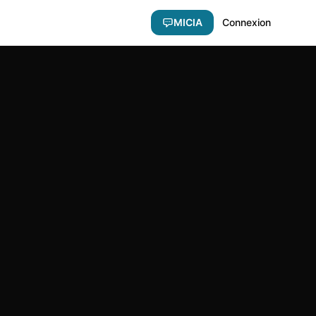
MICIA
Connexion