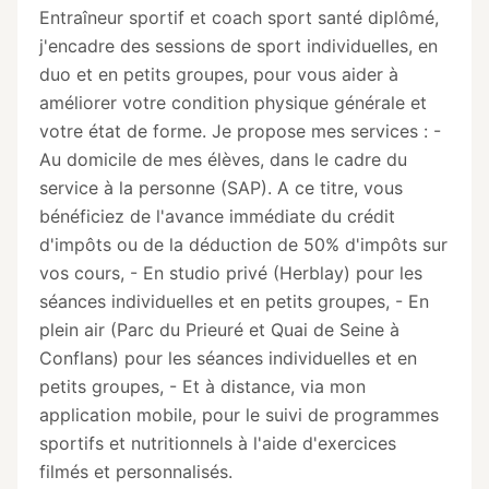
Entraîneur sportif et coach sport santé diplômé,
j'encadre des sessions de sport individuelles, en
duo et en petits groupes, pour vous aider à
améliorer votre condition physique générale et
votre état de forme. Je propose mes services : -
Au domicile de mes élèves, dans le cadre du
service à la personne (SAP). A ce titre, vous
bénéficiez de l'avance immédiate du crédit
d'impôts ou de la déduction de 50% d'impôts sur
vos cours, - En studio privé (Herblay) pour les
séances individuelles et en petits groupes, - En
plein air (Parc du Prieuré et Quai de Seine à
Conflans) pour les séances individuelles et en
petits groupes, - Et à distance, via mon
application mobile, pour le suivi de programmes
sportifs et nutritionnels à l'aide d'exercices
filmés et personnalisés.