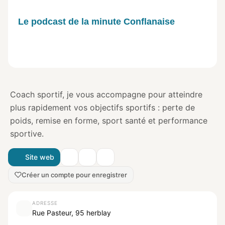
Le podcast de la minute Conflanaise
Coach sportif, je vous accompagne pour atteindre
plus rapidement vos objectifs sportifs : perte de
poids, remise en forme, sport santé et performance
sportive.
Site web
Créer un compte pour enregistrer
ADRESSE
Rue Pasteur, 95 herblay