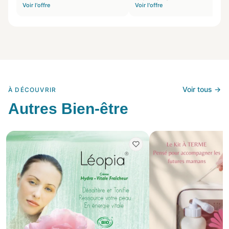
présente sur l'application
Voir l'offre
Voir l'offre
Voir tous →
À DÉCOUVRIR
Autres Bien-être