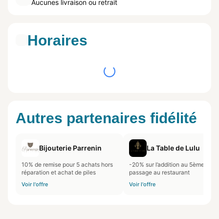
Aucunes livraison ou retrait
Horaires
Autres partenaires fidélité
Bijouterie Parrenin
La Table de Lulu
10% de remise pour 5 achats hors
-20% sur l’addition au 5ème
réparation et achat de piles
passage au restaurant
Voir l'offre
Voir l'offre