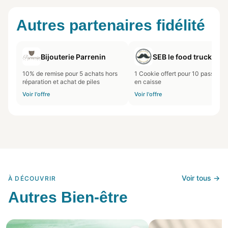
Autres partenaires fidélité
Bijouterie Parrenin
SEB le food truck
10% de remise pour 5 achats hors
1 Cookie offert pour 10 passages
réparation et achat de piles
en caisse
Voir l'offre
Voir l'offre
Voir tous →
À DÉCOUVRIR
Autres Bien-être