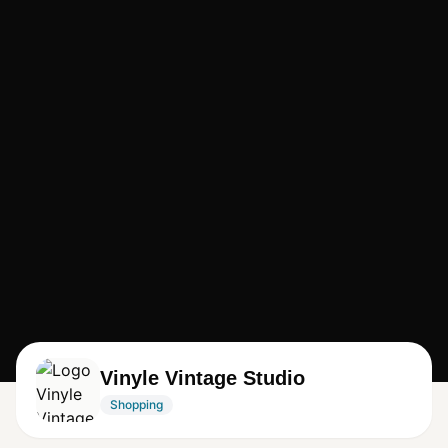
Vinyle Vintage Studio
Shopping