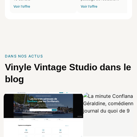
Voir l'offre
Voir l'offre
DANS NOS ACTUS
Vinyle Vintage Studio dans le
blog