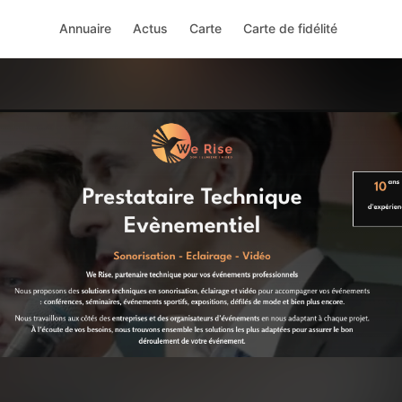
Annuaire
Actus
Carte
Carte de fidélité