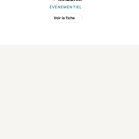
ÉVÉNEMENTIEL
Voir la fiche