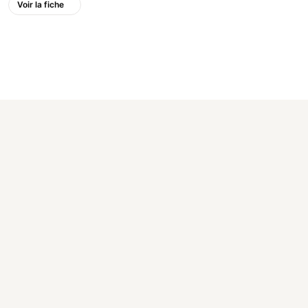
Voir la fiche