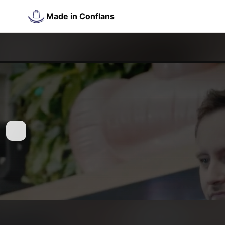
Made in Conflans
Retour