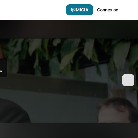
MICIA
Connexion