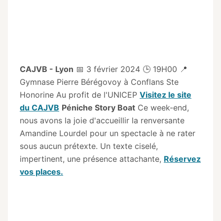
CAJVB - Lyon
📅 3 février 2024 🕒 19H00 📍
Gymnase Pierre Bérégovoy à Conflans Ste
Honorine Au profit de l'UNICEP
Visitez le site
du CAJVB
Péniche Story Boat
Ce week-end,
nous avons la joie d'accueillir la renversante
Amandine Lourdel pour un spectacle à ne rater
sous aucun prétexte. Un texte ciselé,
impertinent, une présence attachante,
Réservez
vos places.