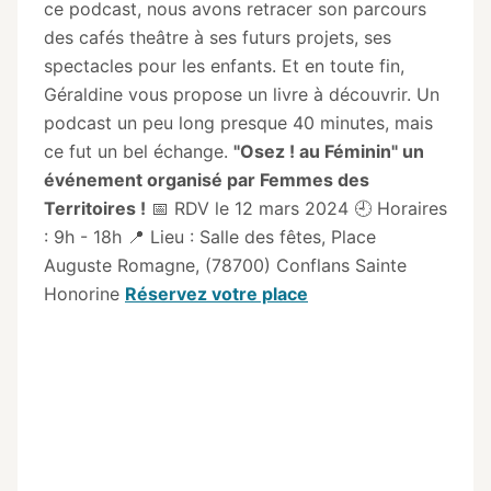
ce podcast, nous avons retracer son parcours
des cafés theâtre à ses futurs projets, ses
spectacles pour les enfants. Et en toute fin,
Géraldine vous propose un livre à découvrir. Un
podcast un peu long presque 40 minutes, mais
ce fut un bel échange.
"Osez ! au Féminin" un
événement organisé par Femmes des
Territoires !
📅 RDV le 12 mars 2024 🕘 Horaires
: 9h - 18h 📍 Lieu : Salle des fêtes, Place
Auguste Romagne, (78700) Conflans Sainte
Honorine
Réservez votre place