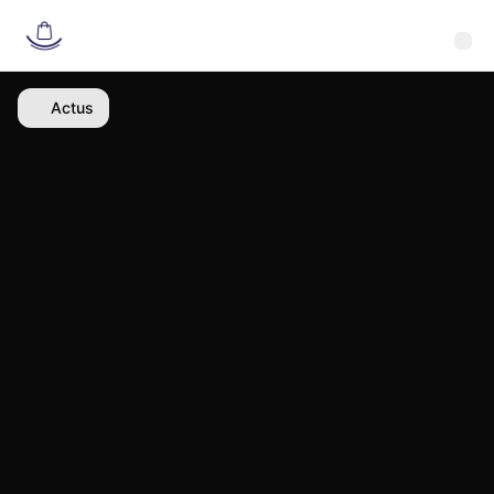
Actus