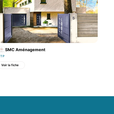
SMC Aménagement
BTP
Voir la fiche