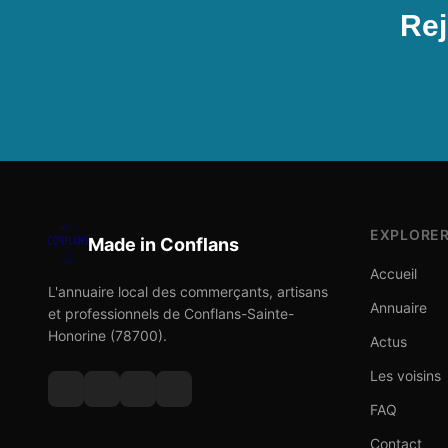
Rej
EXPLORE
Made in Conflans
Accueil
L'annuaire local des commerçants, artisans
Annuaire
et professionnels de Conflans-Sainte-
Honorine (78700).
Actus
Les voisins
FAQ
Contact