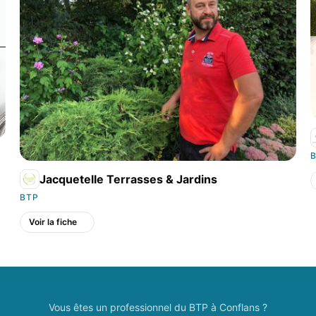
Jacquetelle Terrasses & Jardins
BTP
Voir la fiche
Vous êtes un professionnel du BTP à Conflans ?