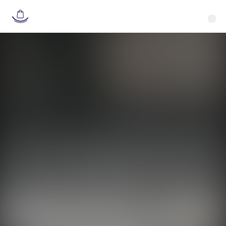
Retour