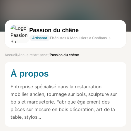
Passion du chêne
Artisanat
Ébénistes & Menuisiers à Conflans →
Accueil
/
Annuaire
/
Artisanat
/
Passion du chêne
À propos
Entreprise spécialisé dans la restauration
mobilier ancien, tournage sur bois, sculpture sur
bois et marqueterie. Fabrique également des
pièces sur mesure en bois décoration, art de la
table, stylos...