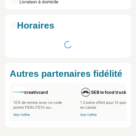
Livraison à domicile
Horaires
Autres partenaires fidélité
creativcard
SEB le food truck
10% de remise avec ce code
1 Cookie offert pour 10 passages
promo FIDELITE10 sur
en caisse
creativcard.fr
Voir l'offre
Voir l'offre